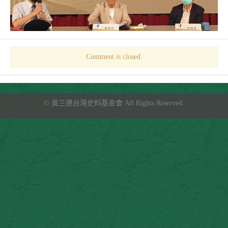
Comment is closed.
©
吳三連台灣史料基金會
All Rights Reserved.