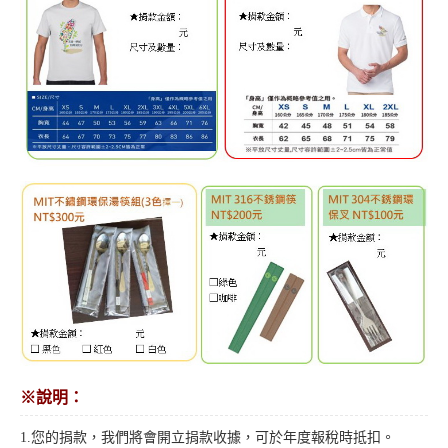
※說明：
1.您的捐款，我們將會開立捐款收據，可於年度報稅時抵扣。