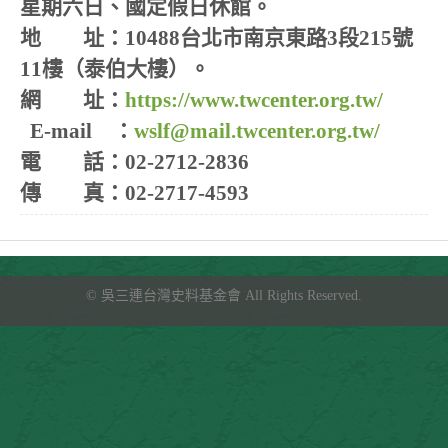
星期六日、國定假日休館。
地 址：10488台北市南京東路3段215號
11樓（泰伯大樓）。
網 址：
https://www.twcenter.org.tw/
E-mail ：
wslf@mail.twcenter.org.tw/
電 話：02-2712-2836
傳 真：02-2717-4593
©
吳三連台灣史料基金會
All Rights Reserved.