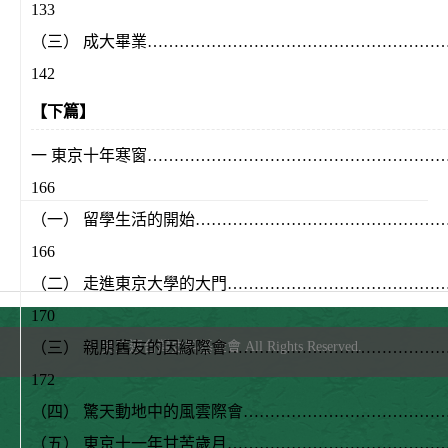
133
（三） 成大畢業…………………………………………………
142
【下篇】
一 東京十年寒窗…………………………………………………
166
（一） 留學生活的開始…………………………………………
166
（二） 走進東京大學的大門……………………………………
170
©
吳三連台灣史料基金會
All Rights Reserved.
（三） 親朋舊友的因緣際會……………………………………
172
（四） 驚天動地中的風雲際會……………………………………
（五） 東京十一年甘苦歲月……………………………………