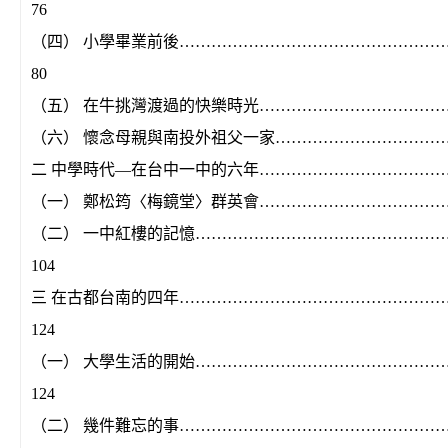
76
（四） 小學畢業前後……………………………………………
80
（五） 在牛挑灣渡過的快樂時光…………………………………
（六） 懷念母親與南投外祖父一家……………………………
二 中學時代—在台中一中的六年…………………………………
（一） 鄭松筠〈梅鏡堂〉群英會…………………………………
（二） 一中紅樓的記憶………………………………………
104
三 在古都台南的四年…………………………………………
124
（一） 大學生活的開始…………………………………………
124
（二） 幾件難忘的事…………………………………………