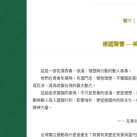
簡介
│
建國聲響──
這是一部充滿青春、浪漫、理想與行動的動人故事。
他們在青春年華時，充滿鬥志、懷抱理想，不懼國民黨打
成巨流，成為改變台灣的最大動力。
這股追求建國的豪情，不只是青春的浪漫，更是理想、意
動無數人投入建國行列，影響海外，更促進國內的民主化。
精神力量。
一、 在美
台灣獨立運動為什麼會產生？其實有其歷史背景與當代